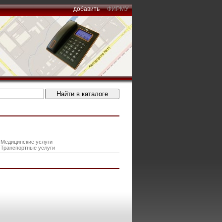
добавить
ФИРМУ
Медицинские услуги
Транспортные услуги